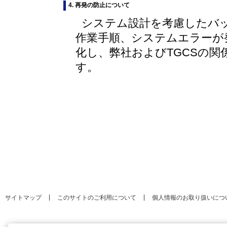
4. 再発の防止について
システム設計を考慮したバ
作業手順、システムエラーが
化し、弊社およびTGCSの
す。
サイトマップ
このサイトのご利用について
個人情報のお取り扱いにつ