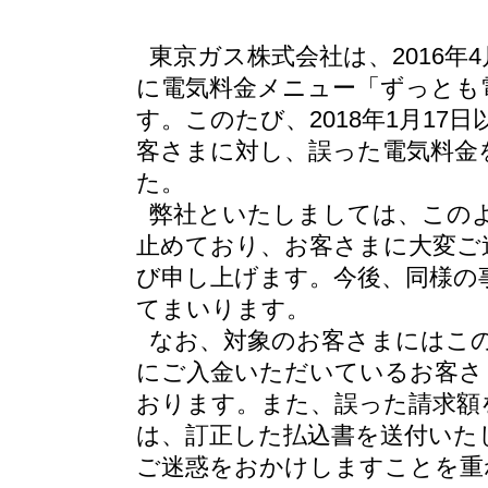
東京ガス株式会社は、2016
に電気料金メニュー「ずっとも
す。このたび、2018年1月1
客さまに対し、誤った電気料金
た。
弊社といたしましては、この
止めており、お客さまに大変ご
び申し上げます。今後、同様の
てまいります。
なお、対象のお客さまにはこ
にご入金いただいているお客さ
おります。また、誤った請求額
は、訂正した払込書を送付いた
ご迷惑をおかけしますことを重