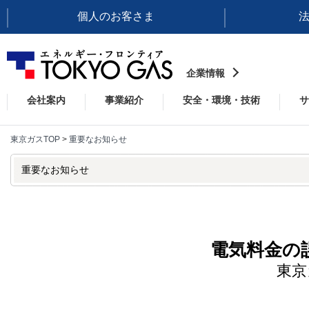
個人のお客さま
企業情報
会社案内
事業紹介
安全・環境・技術
サ
東京ガスTOP
>
重要なお知らせ
重要なお知らせ
電気料金の
東京