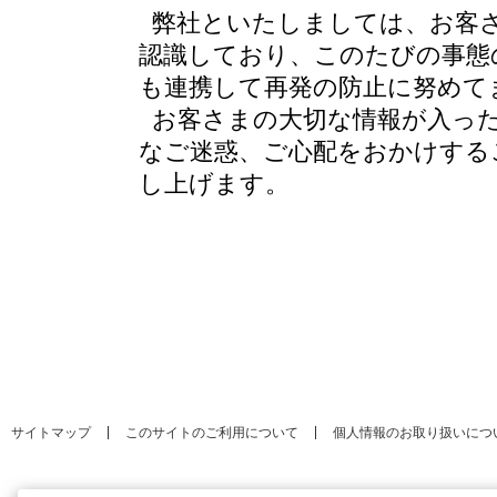
弊社といたしましては、お客
認識しており、このたびの事態
も連携して再発の防止に努めて
お客さまの大切な情報が入っ
なご迷惑、ご心配をおかけする
し上げます。
サイトマップ
このサイトのご利用について
個人情報のお取り扱いにつ