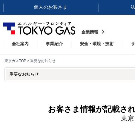
個人のお客さま
企業情報
会社案内
事業紹介
安全・環境・技術
サ
東京ガスTOP
>
重要なお知らせ
重要なお知らせ
お客さま情報が記載さ
東京