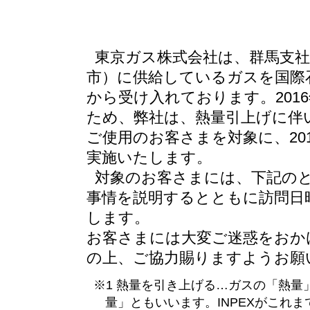
東京ガス株式会社は、群馬支社
市）に供給しているガスを国際石
から受け入れております。2016
ため、弊社は、熱量引上げに伴
ご使用のお客さまを対象に、20
実施いたします。
対象のお客さまには、下記の
事情を説明するとともに訪問日
します。
お客さまには大変ご迷惑をおか
の上、ご協力賜りますようお願
※1 熱量を引き上げる…ガスの「熱
量」ともいいます。INPEXがこれ