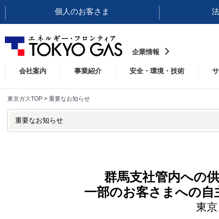
個人のお客さま
企業情報
会社案内
事業紹介
安全・環境・技術
サ
東京ガスTOP
>
重要なお知らせ
重要なお知らせ
群馬支社管内への
一部のお客さまへの自
東京