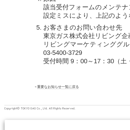
該当受付フォームのメンテナ
設定ミスにより、上記のよう
お客さまのお問い合わせ先
東京ガス株式会社リビング企
リビングマーケティンググル
03-5400-3729
受付時間 9：00～17：30（
重要なお知らせ一覧に戻る