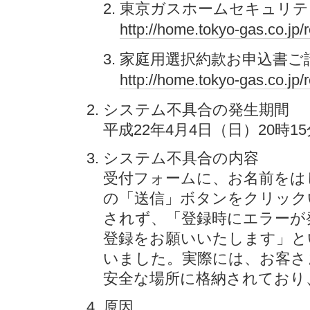
東京ガスホームセキュリテ
http://home.tokyo-gas.co.jp
家庭用選択約款お申込書ご
http://home.tokyo-gas.co.jp
システム不具合の発生期間
平成22年4月4日（日）20時15
システム不具合の内容
受付フォームに、お名前をは
の「送信」ボタンをクリック
されず、「登録時にエラーが
登録をお願いいたします」と
いました。実際には、お客さ
安全な場所に格納されており
原因