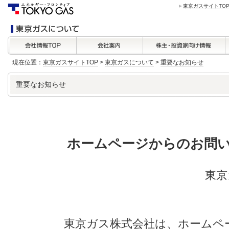
東京ガスサイトTO
現在位置：
東京ガスサイトTOP
>
東京ガスについて
>
重要なお知らせ
重要なお知らせ
ホームページからのお問
東京
東京ガス株式会社は、ホームペ