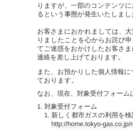
りますが、一部のコンテンツに
るという事態が発生いたしまし
お客さまにおかれましては、大
りましたことを心からお詫び申
てご迷惑をおかけしたお客さま
連絡を差し上げております。
また、お預かりした個人情報に
ております。
なお、現在、対象受付フォーム
対象受付フォーム
新しく都市ガスの利用を検
http://home.tokyo-gas.co.jp