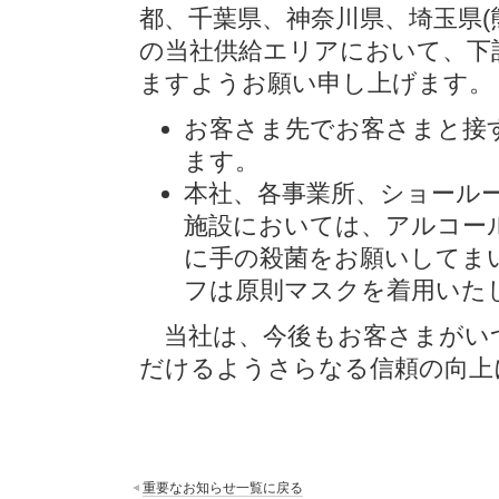
都、千葉県、神奈川県、埼玉県(
の当社供給エリアにおいて、下
ますようお願い申し上げます。
お客さま先でお客さまと接
ます。
本社、各事業所、ショール
施設においては、アルコー
に手の殺菌をお願いしてま
フは原則マスクを着用いた
当社は、今後もお客さまがい
だけるようさらなる信頼の向上
重要なお知らせ一覧に戻る