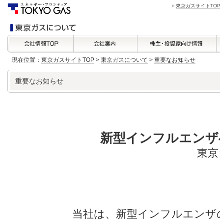
東京ガスサイトTO
現在位置：
東京ガスサイトTOP
>
東京ガスについて
>
重要なお知らせ
重要なお知らせ
新型インフルエンザへ
東京
当社は、新型インフルエンザ