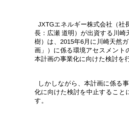
JXTGエネルギー株式会社（社
長：広瀬 道明）が出資する川崎
樹）は、2015年6月に川崎天然
画」）に係る環境アセスメント
本計画の事業化に向けた検討を
しかしながら、本計画に係る事
化に向けた検討を中止すること
す。