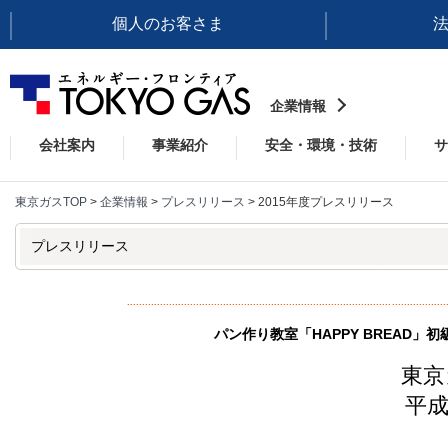
個人のお客さま
企業情報
会社案内
事業紹介
安全・環境・技術
サ
東京ガスTOP
>
企業情報
>
プレスリリース
> 2015年度プレスリリース
プレスリリース
パン作り教室「HAPPY BREAD」
東京
平成