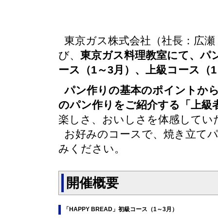
東京ガス株式会社（社長：広瀬
び、
東京ガス料理教室にて、パン作
ース（1～3月）、上級コース（1
パン作りの基本のポイントか
のパン作りをご紹介する「上級
楽しさ、おいしさを体感してい
お好みのコースで、焼き立て
みください。
開催概要
「HAPPY BREAD」初級コース（1～3月）