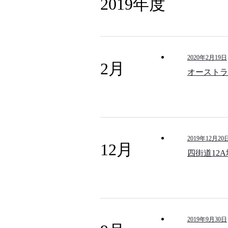
2019年度
2020年2月19日
2月
オーストラ
2019年12月20
12月
四街道12
2019年9月30日