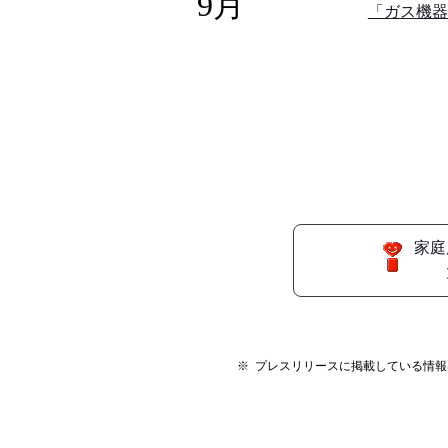
9月
「ガス機器
家庭
※
プレスリリースに掲載している情報