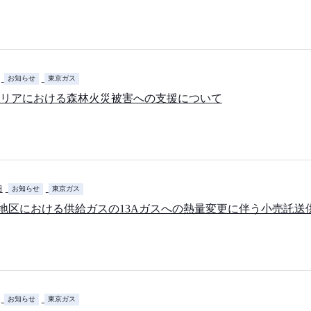
お知らせ
東京ガス
リアにおける森林火災被害への支援について
日
お知らせ
東京ガス
A地区における供給ガスの13Aガスへの熱量変更に伴う小売託
お知らせ
東京ガス