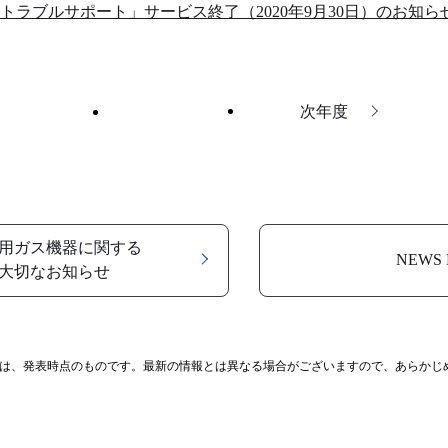
トラブルサポート」サービス終了（2020年9月30日）のお知ら
次年度
用ガス機器に関する
NEWS 
大切なお知らせ
は、発表時点のものです。最新の情報とは異なる場合がございますので、あらかじ