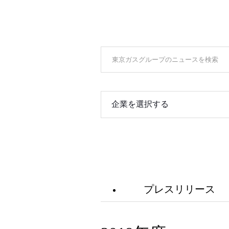
企業を選択する
プレスリリース