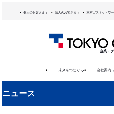
個人のお客さま
法人のお客さま
東京ガスネットワー
企業・グ
未来をつむぐ
会社案内
ニュース