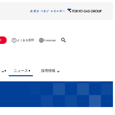
Language
時
よくある質問
ニュース
採用情報