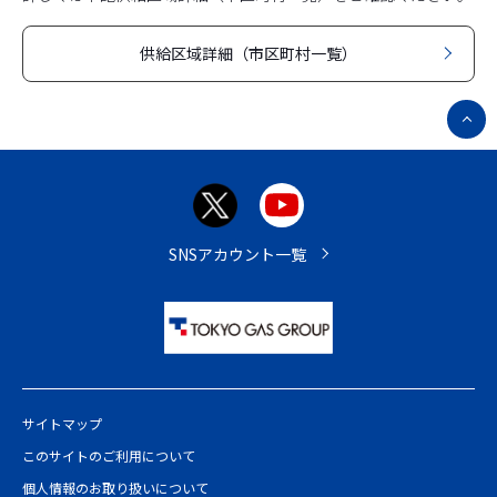
供給区域詳細（市区町村一覧）
ペ
ー
ジ
ト
ッ
プ
SNSアカウント一覧
へ
サイトマップ
このサイトのご利用について
個人情報のお取り扱いについて