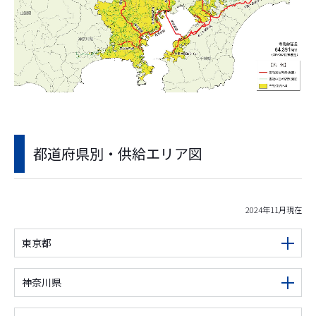
都道府県別・供給エリア図
2024年11月現在
東京都
神奈川県