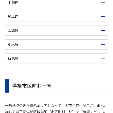
千葉県
埼玉県
茨城県
栃木県
群馬県
供給市区町村一覧
一部地域のみが供給エリアとなっている市区町村がございます。
詳しくは下記供給区域詳細（市区町村一覧）をご確認ください。