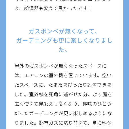
よ。給湯器も変えて良かったです！
ガスボンベが無くなって、
ガーデニングも更に楽しくなりまし
た。
屋外のガスボンベが無くなったスペースに
は、エアコンの室外機を置いています。空い
たスペースに、たまたまぴったり設置できま
した。室外機を死角に逃がせた分、より庭を
広く使えて見栄えも良くなり、趣味のひとつ
だったガーデニングが更に楽しめるようにな
りました。都市ガスに切り替えて、単に料金