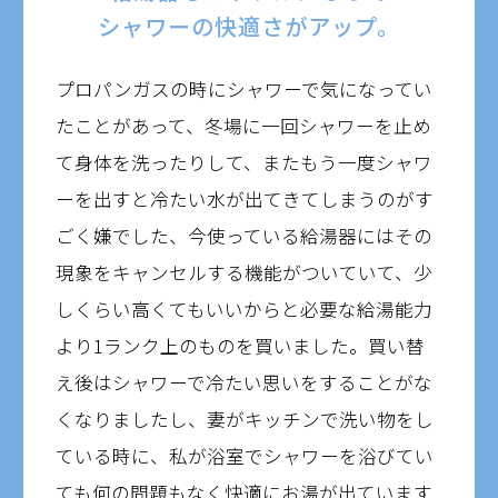
シャワーの快適さがアップ。
プロパンガスの時にシャワーで気になってい
たことがあって、冬場に一回シャワーを止め
て身体を洗ったりして、またもう一度シャワ
ーを出すと冷たい水が出てきてしまうのがす
ごく嫌でした、今使っている給湯器にはその
現象をキャンセルする機能がついていて、少
しくらい高くてもいいからと必要な給湯能力
より1ランク上のものを買いました。買い替
え後はシャワーで冷たい思いをすることがな
くなりましたし、妻がキッチンで洗い物をし
ている時に、私が浴室でシャワーを浴びてい
ても何の問題もなく快適にお湯が出ています