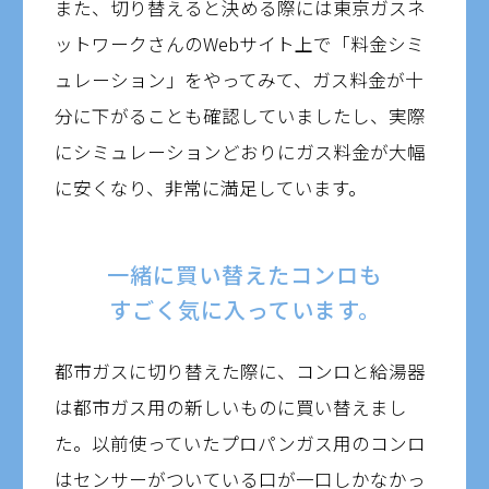
また、切り替えると決める際には東京ガスネ
ットワークさんのWebサイト上で「料金シミ
ュレーション」をやってみて、ガス料金が十
分に下がることも確認していましたし、実際
にシミュレーションどおりにガス料金が大幅
に安くなり、非常に満足しています。
一緒に買い替えたコンロも
すごく気に入っています。
都市ガスに切り替えた際に、コンロと給湯器
は都市ガス用の新しいものに買い替えまし
た。以前使っていたプロパンガス用のコンロ
はセンサーがついている口が一口しかなかっ