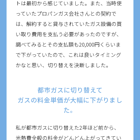
トは最初から感じていました。また、当時使
っていたプロパンガス会社さんとの契約で
は、解約すると貸与されていたガス設備の買
い取り費用を支払う必要があったのですが、
調べてみるとその支払額も20,000円くらいま
で下がっていたので、これは良いタイミング
かなと思い、切り替えを決断しました。
都市ガスに切り替えて
ガスの料金単価が大幅に下がりまし
た。
私が都市ガスに切り替えた2年ほど前から、
光熱費全般の料金がどんどん上がってきてい