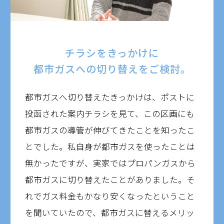
チラシをきっかけに
都市ガスへの切り替えをご検討。
都市ガスへ切り替えたきっかけは、ポストに
投函された案内チラシを見て、この区画にも
都市ガスの導管が伸びてきたことを知ったこ
とでした。私自身が都市ガスを使ったことは
無かったですが、実家ではプロパンガスから
都市ガスに切り替えたことがありました。そ
れでガス料金もかなり安くなったということ
を聞いていたので、都市ガスに替えるメリッ