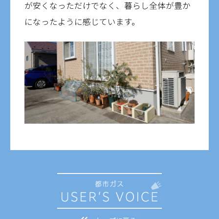
が安くなっただけでなく、暮らし全体が豊か
になったように感じています。