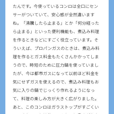
たんです。今使っているコンロは全口にセン
サーがついていて、安心感が全然違います
ね。「沸騰したら止まる」とか「何分経った
ら止まる」といった便利機能も、煮込み料理
を作るときなどにすごく役立っています。そ
ういえば、プロパンガスのときは、煮込み料
理を作るとガス料金もたくさんかかってしま
うので、時短のために圧力鍋を使っていまし
たが、今は都市ガスになって以前ほど料金を
気にせずガスを使えるので、煮込み料理もお
気に入りの鍋でじっくり作れるようになっ
て、料理の楽しみ方が大きく広がりました。
あと、このコンロはガラストップがすごくい