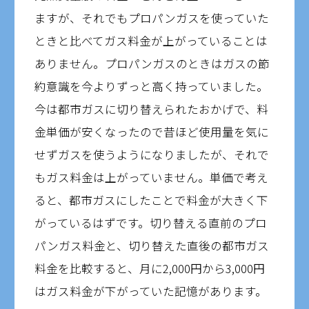
ますが、それでもプロパンガスを使っていた
ときと比べてガス料金が上がっていることは
ありません。プロパンガスのときはガスの節
約意識を今よりずっと高く持っていました。
今は都市ガスに切り替えられたおかげで、料
金単価が安くなったので昔ほど使用量を気に
せずガスを使うようになりましたが、それで
もガス料金は上がっていません。単価で考え
ると、都市ガスにしたことで料金が大きく下
がっているはずです。切り替える直前のプロ
パンガス料金と、切り替えた直後の都市ガス
料金を比較すると、月に2,000円から3,000円
はガス料金が下がっていた記憶があります。