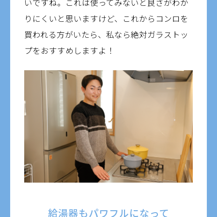
いですね。これは使ってみないと良さがわか
りにくいと思いますけど、これからコンロを
買われる方がいたら、私なら絶対ガラストッ
プをおすすめしますよ！
給湯器もパワフルになって