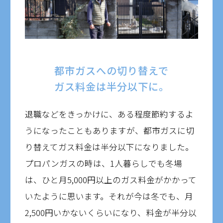
都市ガスへの切り替えで
ガス料金は半分以下に。
退職などをきっかけに、ある程度節約するよ
うになったこともありますが、都市ガスに切
り替えてガス料金は半分以下になりました。
プロパンガスの時は、1人暮らしでも冬場
は、ひと月5,000円以上のガス料金がかかって
いたように思います。それが今は冬でも、月
2,500円いかないくらいになり、料金が半分以