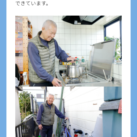
できています。