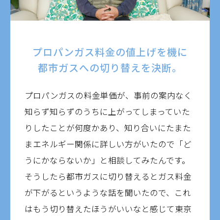
プロパンガス料金の値上げを機に
都市ガスへの切り替えを決断。
プロパンガスの料金単価が、事前の案内なく
知らず知らずのうちに上がってしまっていた
りしたことが何度かあり、知り合いにたまた
まエネルギー関係に詳しい方がいたので「ど
うにかならないか」と相談してみたんです。
そうしたら都市ガスに切り替えるとガス料金
が下がるというような話を聞いたので、これ
はもう切り替えたほうがいいなと感じて東京