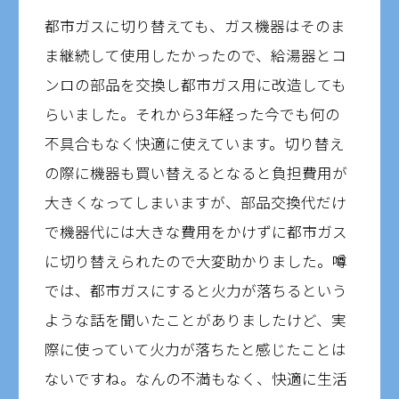
都市ガスに切り替えても、ガス機器はそのま
ま継続して使用したかったので、給湯器とコ
ンロの部品を交換し都市ガス用に改造しても
らいました。それから3年経った今でも何の
不具合もなく快適に使えています。切り替え
の際に機器も買い替えるとなると負担費用が
大きくなってしまいますが、部品交換代だけ
で機器代には大きな費用をかけずに都市ガス
に切り替えられたので大変助かりました。噂
では、都市ガスにすると火力が落ちるという
ような話を聞いたことがありましたけど、実
際に使っていて火力が落ちたと感じたことは
ないですね。なんの不満もなく、快適に生活