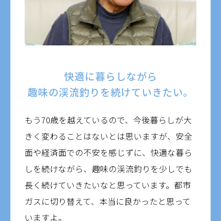
快適に暮らしながら
趣味の渓流釣りを続けていきたい。
もう70歳を越えているので、今後暮らしが大
きく変わることはないとは思いますが、安全
面や経済面での不安を感じずに、快適な暮ら
しを続けながら、趣味の渓流釣りを少しでも
長く続けていきたいなと思っています。都市
ガスに切り替えて、本当に良かったと思って
いますよ。