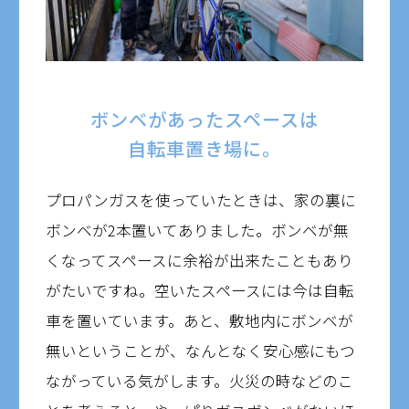
ボンベがあったスペースは
自転車置き場に。
プロパンガスを使っていたときは、家の裏に
ボンベが2本置いてありました。ボンベが無
くなってスペースに余裕が出来たこともあり
がたいですね。空いたスペースには今は自転
車を置いています。あと、敷地内にボンベが
無いということが、なんとなく安心感にもつ
ながっている気がします。火災の時などのこ