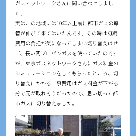
ガスネットワークさんに問い合わせしまし
た。
実はこの地域には10年以上前に都市ガスの導
管が伸びて来てはいたんです。その時は初期
費用の負担が気になってしまい切り替えはせ
ず、長い間プロパンガスを使っていたのです
が、東京ガスネットワークさんにガス料金の
シミュレーションをしてもらったところ、切
り替えにかかる工事費用はガス料金が下がる
分で元が取れそうだったので、思い切って都
市ガスに切り替えました。