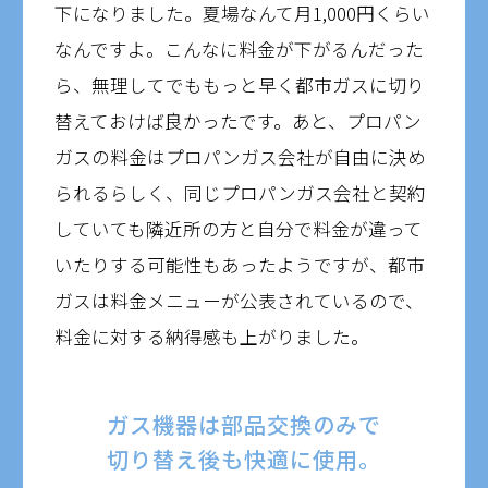
下になりました。夏場なんて月1,000円くらい
なんですよ。こんなに料金が下がるんだった
ら、無理してでももっと早く都市ガスに切り
替えておけば良かったです。あと、プロパン
ガスの料金はプロパンガス会社が自由に決め
られるらしく、同じプロパンガス会社と契約
していても隣近所の方と自分で料金が違って
いたりする可能性もあったようですが、都市
ガスは料金メニューが公表されているので、
料金に対する納得感も上がりました。
ガス機器は部品交換のみで
切り替え後も快適に使用。