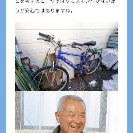
とを考えると、やっぱりガスボンベがないほ
うが安心ではありますね。