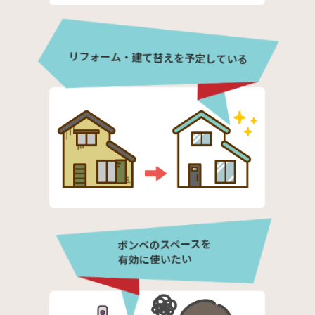
リフォーム・建て替えを予定している
ボンベのスペースを
有効に使いたい