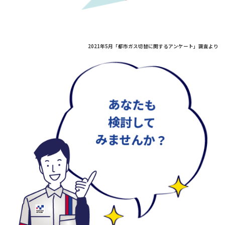
2021年5月「都市ガス切替に関するアンケート」調査より
あなたも
検討して
みませんか？