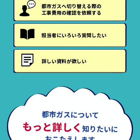
都市ガスへ切り替える際の
工事費用の確認を依頼する
担当者にいろいろ質問したい
詳しい資料が欲しい
都市ガスについて
もっと詳しく
知りたいに
おこたえします