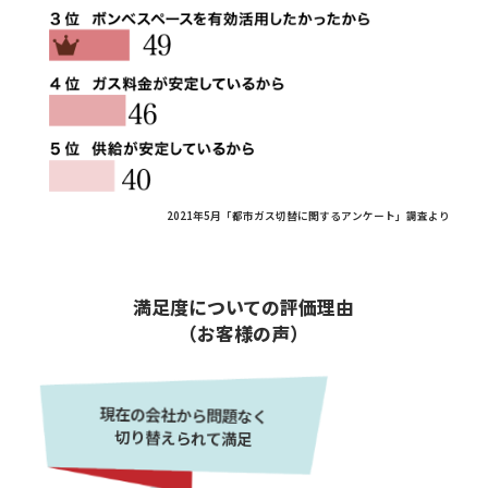
2021年5月「都市ガス切替に関するアンケート」調査より
満足度についての評価理由
（お客様の声）
現在の会社から問題なく
切り替えられて満足