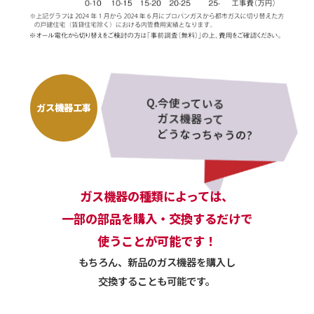
Q.今使っている
ガス機器工事
ガス機器って
どうなっちゃうの?
ガス機器の種類によっては、
一部の部品を購入・交換するだけで
使うことが可能です！
もちろん、新品のガス機器を購入し
交換することも可能です。