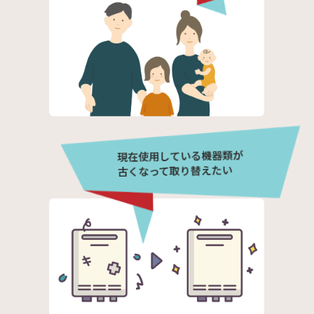
現在使用している機器類が
古くなって取り替えたい