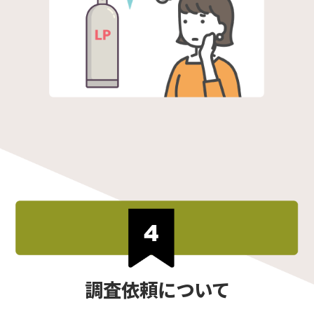
調査依頼について