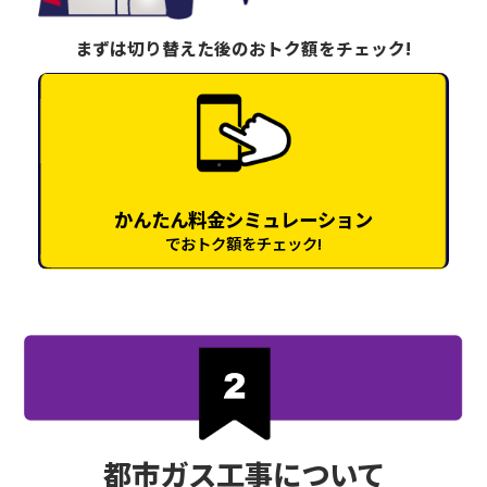
まずは切り替えた後のおトク額をチェック!
かんたん料金シミュレーション
でおトク額をチェック!
都市ガス工事について