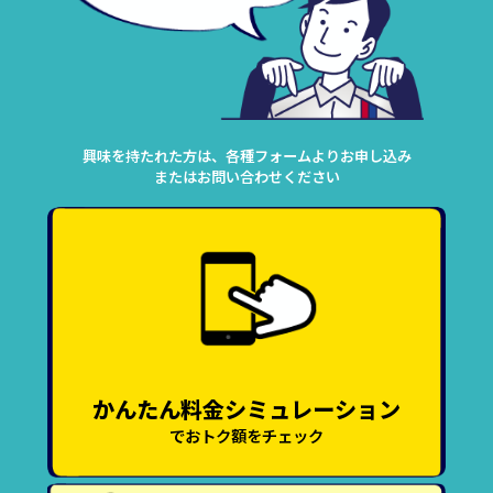
興味を持たれた方は、各種フォームよりお申し込み
またはお問い合わせください
かんたん料金シミュレーション
でおトク額をチェック