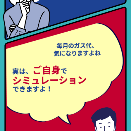
毎月のガス代、
気になりますよね
ご自身
で
実は、
シミュレーション
できますよ！