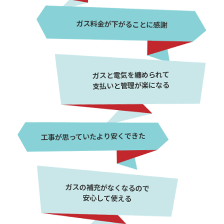
ガス料金が下がることに感謝
ガスと電気を纏められて
支払いと管理が楽になる
工事が思っていたより安くできた
ガスの補充がなくなるので
安心して使える