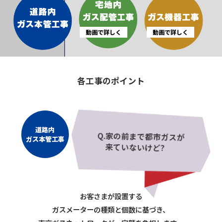
動画で詳しく
動画で詳しく
各工事のポイント
道路内
Q.家の前まで都市ガスが
ガス本管工事
来ていないけど?
お客さまが設置する
ガスメーターの種類と個数に基づき、