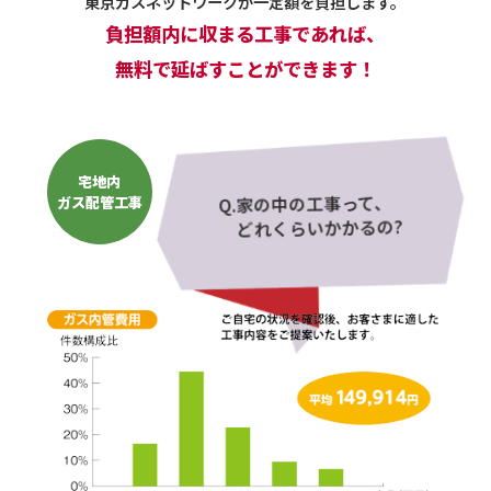
東京ガスネットワークが一定額を負担します。
負担額内に収まる工事であれば、
無料で延ばすことができます！
宅地内
Q.家の中の工事って、
ガス配管工事
どれくらいかかるの?