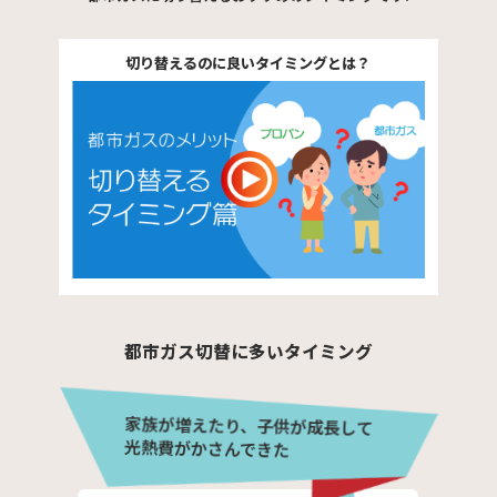
切り替えるのに良いタイミングとは？
都市ガス切替に多いタイミング
家族が増えたり、子供が成長して
光熱費がかさんできた