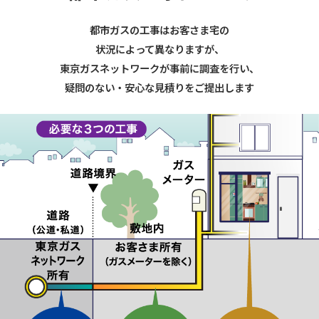
都市ガスの工事はお客さま宅の
状況によって異なりますが、
東京ガスネットワークが事前に調査を行い、
疑問のない・安心な見積りをご提出します