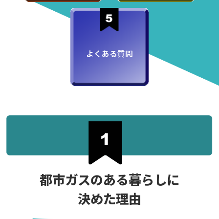
よくある質問
都市ガスのある暮らしに
決めた理由