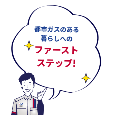
都市ガスのある
暮らしへの
ファースト
ステップ!