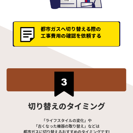
都市ガスへ切り替える際の
工事費用の確認を依頼する
切り替えのタイミング
「ライフスタイルの変化」や
「古くなった機器の取り替え」などは
都市ガスに切り替えるおすすめのタイミングです!