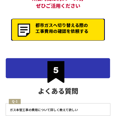
ぜひご活用ください
都市ガスへ切り替える際の
工事費用の確認を依頼する
よくある質問
Q-1
ガス本管工事の費用について詳しく教えて欲しい