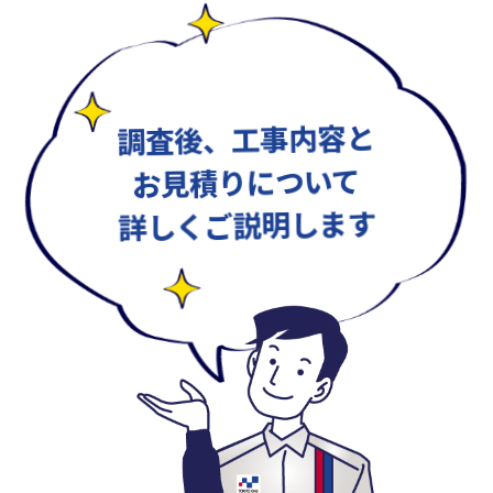
調査後、工事内容と
お見積りについて
詳しくご説明します