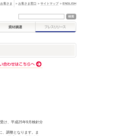
のお客さま
お客さま窓口
サイトマップ
ENGLISH
受け、平成25年9月検針分
方に、調整となります。ま