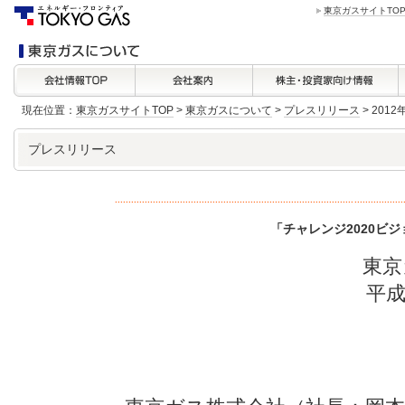
東京ガスサイトTO
現在位置：
東京ガスサイトTOP
>
東京ガスについて
>
プレスリリース
> 201
プレスリリース
「チャレンジ2020ビ
東京
平成