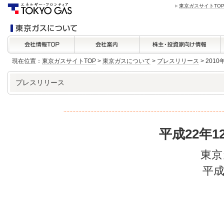
東京ガスサイトTO
現在位置：
東京ガスサイトTOP
>
東京ガスについて
>
プレスリリース
> 201
プレスリリース
平成22年
東京
平成