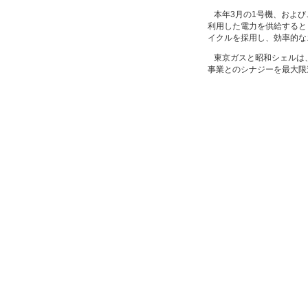
本年3月の1号機、および
利用した電力を供給すると
イクルを採用し、効率的な
東京ガスと昭和シェルは、
事業とのシナジーを最大限