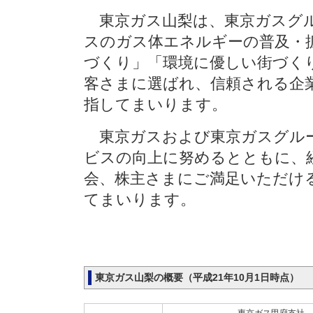
東京ガス山梨は、東京ガスグル
スのガス体エネルギーの普及・
づくり」「環境に優しい街づく
客さまに選ばれ、信頼される企
指してまいります。
東京ガスおよび東京ガスグルー
ビスの向上に努めるとともに、
会、株主さまにご満足いただけ
てまいります。
東京ガス山梨の概要（平成21年10月1日時点）