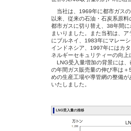
当社は、1969年に都市ガスの
以来、従来の石油・石炭系原料
都市ガスに切り替え、38年間に
まいりました。また当初は、アラ
にブルネイ、1983年にマレーシ
インドネシア、1997年にはカ
ネルギーセキュリティーの向上
LNG受入量増加の背景には、
の年間ガス販売量の伸び率は＋5
めの生産工場や導管網の整備があ
いたしました。
LNG受入量の推移